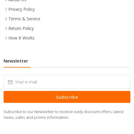
Privacy Policy
Terms & Service
Return Policy
How It Works
Newsletter
Subscribe
Subscribe to our Newsletter to receive early discount offers, latest
news, sales and promo information.