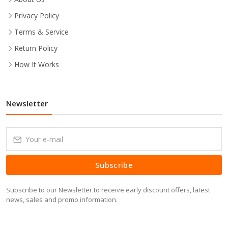
Privacy Policy
Terms & Service
Return Policy
How It Works
Newsletter
Subscribe
Subscribe to our Newsletter to receive early discount offers, latest
news, sales and promo information.